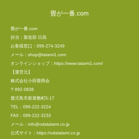
畳が一番.com
畳が一番.com
担当：製造部 日高
お客様窓口：099-274-3249
メール：shop@tatami1.com
オンラインショップ：https://www.tatami1.com/
【運営元】
株式会社小田畳商会
〒892-0838
鹿児島市新屋敷町5-17
TEL：099-222-3224
FAX：099-222-3233
メール：info@odatatami.co.jp
公式サイト：https://odatatami.co.jp