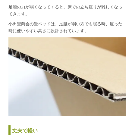
足腰の力が弱くなってくると、床での立ち座りが難しくなっ
てきます。
小田畳商会の畳ベッドは、足腰が弱い方でも寝る時、座った
時に使いやすい高さに設計されています。
丈夫で軽い