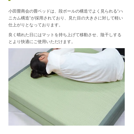
小田畳商会の畳ベッドは、段ボールの構造でよく見られる“ハ
ニカム構造”が採用されており、見た目の大きさに対して軽い
仕上がりとなっております。
良く晴れた日にはマットを持ち上げて移動させ、陰干しする
とより快適にご使用いただけます。