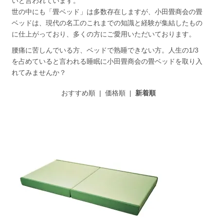
いと言われています。
世の中にも「畳ベッド」は多数存在しますが、小田畳商会の畳
ベッドは、現代の名工のこれまでの知識と経験が集結したもの
に仕上がっており、多くの方にご愛用いただいております。
腰痛に苦しんでいる方、ベッドで熟睡できない方。人生の1/3
を占めていると言われる睡眠に小田畳商会の畳ベッドを取り入
れてみませんか？
おすすめ順
|
価格順
|
新着順