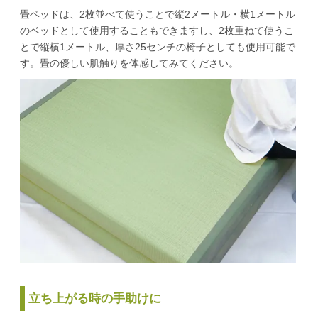
畳ベッドは、2枚並べて使うことで縦2メートル・横1メートル
のベッドとして使用することもできますし、2枚重ねて使うこ
とで縦横1メートル、厚さ25センチの椅子としても使用可能で
す。畳の優しい肌触りを体感してみてください。
立ち上がる時の手助けに