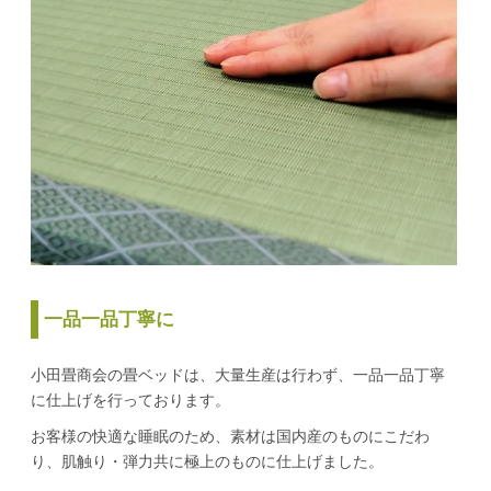
一品一品丁寧に
小田畳商会の畳ベッドは、大量生産は行わず、一品一品丁寧
に仕上げを行っております。
お客様の快適な睡眠のため、素材は国内産のものにこだわ
り、肌触り・弾力共に極上のものに仕上げました。