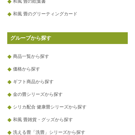
和風 畳の絵葉書
和風 畳のグリーティングカード
グループから探す
商品一覧から探す
価格から探す
ギフト商品から探す
金の畳シリーズから探す
シリカ配合 健康畳シリーズから探す
和風 畳雑貨・グッズから探す
洗える畳「洗畳」シリーズから探す