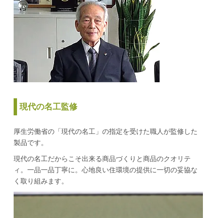
現代の名工監修
厚生労働省の「現代の名工」の指定を受けた職人が監修した
製品です。
現代の名工だからこそ出来る商品づくりと商品のクオリテ
ィ。一品一品丁寧に。心地良い住環境の提供に一切の妥協な
く取り組みます。