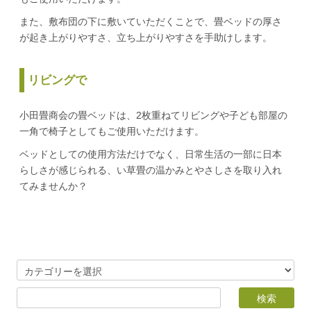
また、敷布団の下に敷いていただくことで、畳ベッドの厚さ
が起き上がりやすさ、立ち上がりやすさを手助けします。
リビングで
小田畳商会の畳ベッドは、2枚重ねてリビングや子ども部屋の
一角で椅子としてもご使用いただけます。
ベッドとしての使用方法だけでなく、日常生活の一部に日本
らしさが感じられる、い草畳の温かみとやさしさを取り入れ
てみませんか？