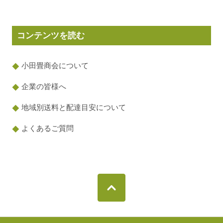
コンテンツを読む
小田畳商会について
企業の皆様へ
地域別送料と配達目安について
よくあるご質問