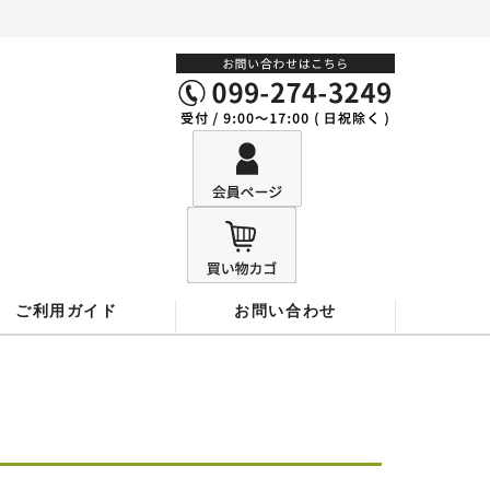
ご利用ガイド
お問い合わせ