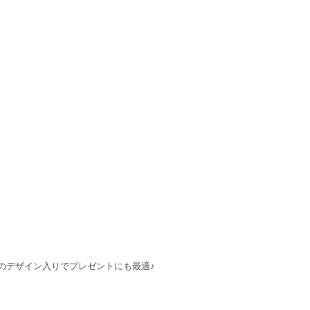
のデザイン入りでプレゼントにも最適♪