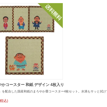
かコースター 和紙 デザイン 4枚入り
」を配合した国産和紙のまろやか畳コースター4枚セット。水滴もサッと拭け
(税込)