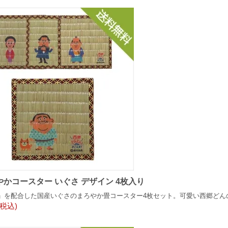
やかコースター いぐさ デザイン 4枚入り
」を配合した国産いぐさのまろやか畳コースター4枚セット。可愛い西郷どん
(税込)