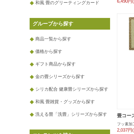
6,490円
和風 畳のグリーティングカード
グループから探す
商品一覧から探す
価格から探す
ギフト商品から探す
金の畳シリーズから探す
シリカ配合 健康畳シリーズから探す
和風 畳雑貨・グッズから探す
洗える畳「洗畳」シリーズから探す
畳コース
フッ素加
2,037円