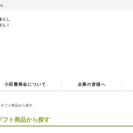
m
小田畳商会について
企業の皆様へ
ギフト商品から探す
ギフト商品から探す