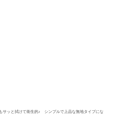
もサッと拭けて衛生的♪ シンプルで上品な無地タイプにな