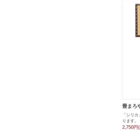
畳まろや
「シリカ
ります。
2,750円