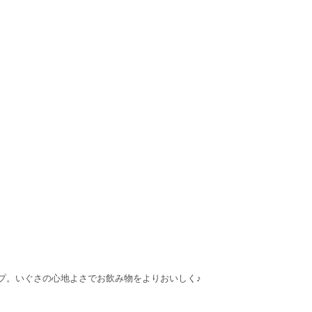
プ。いぐさの心地よさでお飲み物をよりおいしく♪