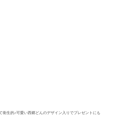
て衛生的♪可愛い西郷どんのデザイン入りでプレゼントにも