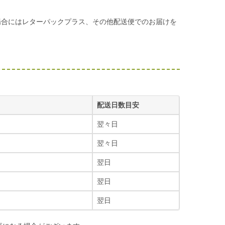
場合にはレターパックプラス、その他配送便でのお届けを
配送日数目安
翌々日
翌々日
翌日
翌日
翌日