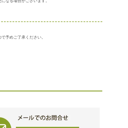
更になる場合がございます。
ので予めご了承ください。