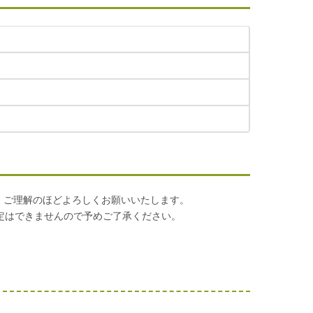
。ご理解のほどよろしくお願いいたします。
定はできませんので予めご了承ください。