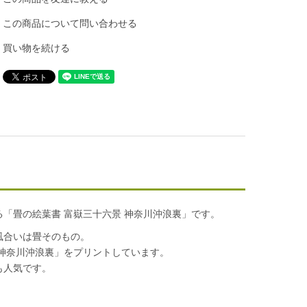
この商品について問い合わせる
買い物を続ける
「畳の絵葉書 富嶽三十六景 神奈川沖浪裏」です。
風合いは畳そのもの。
神奈川沖浪裏」をプリントしています。
も人気です。