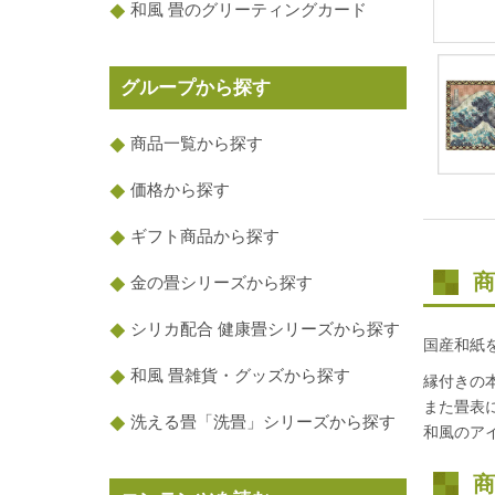
和風 畳のグリーティングカード
グループから探す
商品一覧から探す
価格から探す
ギフト商品から探す
商
金の畳シリーズから探す
シリカ配合 健康畳シリーズから探す
国産和紙
和風 畳雑貨・グッズから探す
縁付きの
また畳表
洗える畳「洗畳」シリーズから探す
和風のア
商