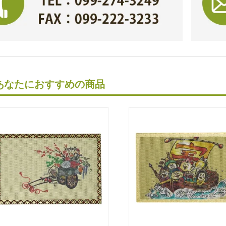
あなたにおすすめの商品