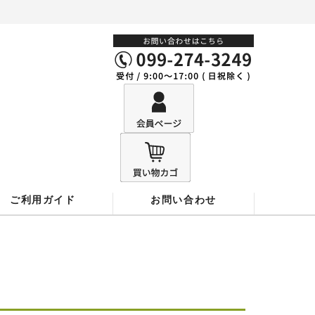
ご利用ガイド
お問い合わせ