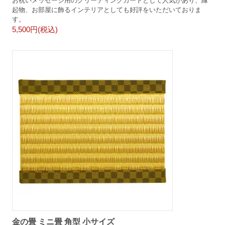
お祝いメッセージ用のグリーティングカードとして人気があり、縁
起物、お部屋に飾るインテリアとしても好評をいただいておりま
す。
5,500円(税込)
金の畳 ミニ畳 角型 小サイズ