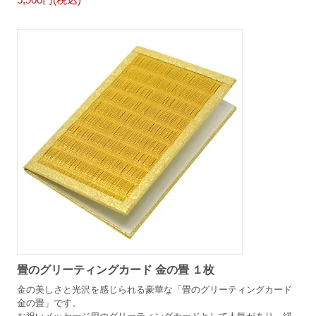
畳のグリーティングカード 金の畳 １枚
金の美しさと光沢を感じられる豪華な「畳のグリーティングカード
金の畳」です。