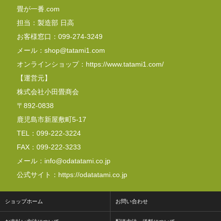
畳が一番.com
担当：製造部 日高
お客様窓口：099-274-3249
メール：shop@tatami1.com
オンラインショップ：https://www.tatami1.com/
【運営元】
株式会社小田畳商会
〒892-0838
鹿児島市新屋敷町5-17
TEL：099-222-3224
FAX：099-222-3233
メール：info@odatatami.co.jp
公式サイト：https://odatatami.co.jp
ショップホーム
お問い合わせ