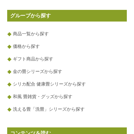
グループから探す
商品一覧から探す
価格から探す
ギフト商品から探す
金の畳シリーズから探す
シリカ配合 健康畳シリーズから探す
和風 畳雑貨・グッズから探す
洗える畳「洗畳」シリーズから探す
コンテンツを読む