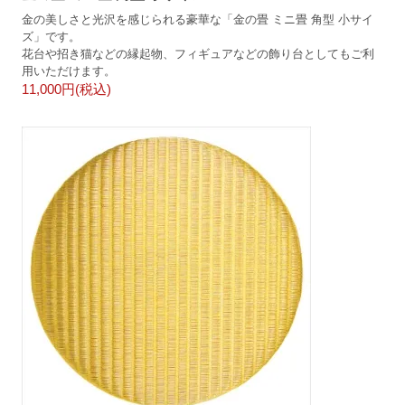
金の美しさと光沢を感じられる豪華な「金の畳 ミニ畳 角型 小サイ
ズ」です。
花台や招き猫などの縁起物、フィギュアなどの飾り台としてもご利
用いただけます。
11,000円(税込)