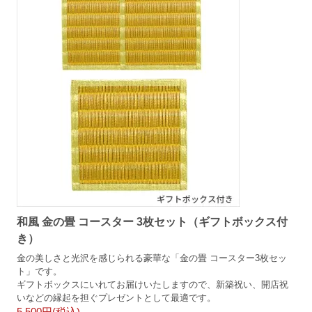
和風 金の畳 コースター 3枚セット（ギフトボックス付
き）
金の美しさと光沢を感じられる豪華な「金の畳 コースター3枚セッ
ト」です。
ギフトボックスにいれてお届けいたしますので、新築祝い、開店祝
いなどの縁起を担ぐプレゼントとして最適です。
5,500円(税込)