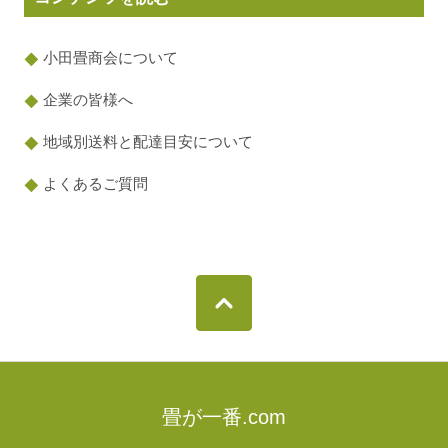
小田畳商会について
企業の皆様へ
地域別送料と配達目安について
よくあるご質問
畳が一番.com