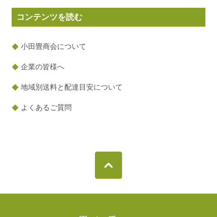
コンテンツを読む
小田畳商会について
企業の皆様へ
地域別送料と配達目安について
よくあるご質問