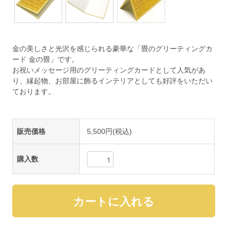
金の美しさと光沢を感じられる豪華な「畳のグリーティングカ
ード 金の畳」です。
お祝いメッセージ用のグリーティングカードとして人気があ
り、縁起物、お部屋に飾るインテリアとしても好評をいただい
ております。
販売価格
5,500円(税込)
購入数