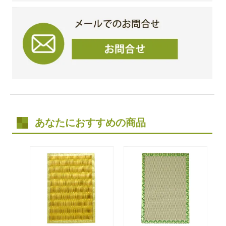
あなたにおすすめの商品