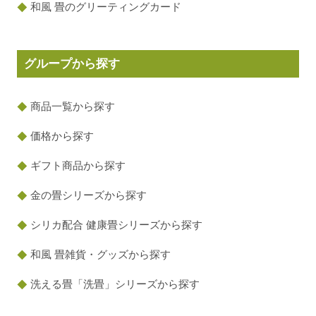
和風 畳のグリーティングカード
グループから探す
商品一覧から探す
価格から探す
ギフト商品から探す
金の畳シリーズから探す
シリカ配合 健康畳シリーズから探す
和風 畳雑貨・グッズから探す
洗える畳「洗畳」シリーズから探す