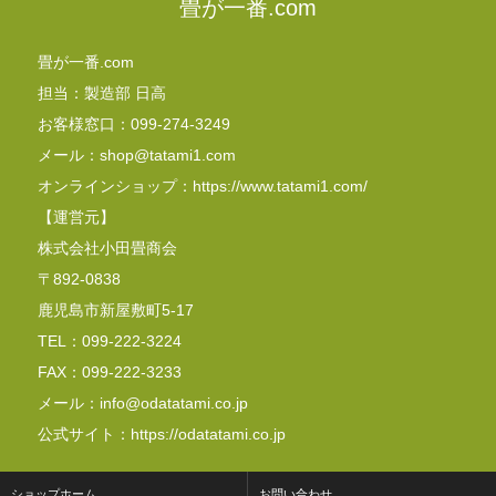
畳が一番.com
畳が一番.com
担当：製造部 日高
お客様窓口：099-274-3249
メール：shop@tatami1.com
オンラインショップ：https://www.tatami1.com/
【運営元】
株式会社小田畳商会
〒892-0838
鹿児島市新屋敷町5-17
TEL：099-222-3224
FAX：099-222-3233
メール：info@odatatami.co.jp
公式サイト：https://odatatami.co.jp
ショップホーム
お問い合わせ