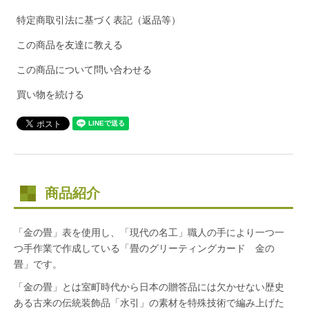
特定商取引法に基づく表記（返品等）
この商品を友達に教える
この商品について問い合わせる
買い物を続ける
商品紹介
「金の畳」表を使用し、「現代の名工」職人の手により一つ一
つ手作業で作成している「畳のグリーティングカード 金の
畳」です。
「金の畳」とは室町時代から日本の贈答品には欠かせない歴史
ある古来の伝統装飾品「水引」の素材を特殊技術で編み上げた