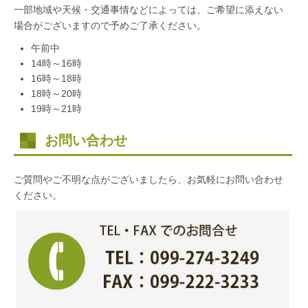
一部地域や天候・交通事情などによっては、ご希望に添えない
場合がございますので予めご了承ください。
午前中
14時～16時
16時～18時
18時～20時
19時～21時
お問い合わせ
ご質問やご不明な点がございましたら、お気軽にお問い合わせ
ください。