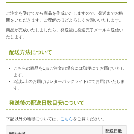
ご注文を受けてから商品を作成いたしますので、発送までお時
間をいただきます。ご理解のほどよろしくお願いいたします。
商品が完成いたしましたら、発送後に発送完了メールを送信い
たします。
配送方法について
こちらの商品を1点ご注文の場合には郵便にてお届けいたし
ます。
2点以上のお届けはレターパックライトにてお届けいたしま
す。
発送後の配送日数目安について
下記以外の地域については、
こちら
をご覧ください。
配送日数